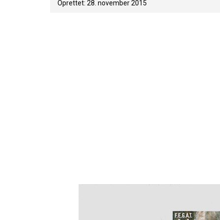
Oprettet: 28. november 2015