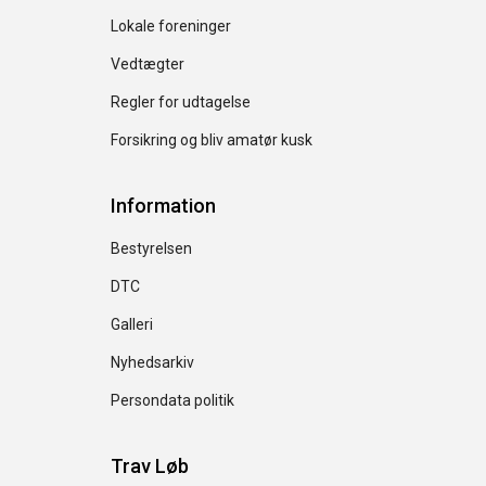
Lokale foreninger
Vedtægter
Regler for udtagelse
Forsikring og bliv amatør kusk
Information
Bestyrelsen
DTC
Galleri
Nyhedsarkiv
Persondata politik
Trav Løb