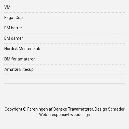
VM
Fegat Cup
EM herrer
EM damer
Nordisk Mesterskab
DM for amatører
Amatør Elitecup
Copyright © Foreningen af Danske Travamatører. Design
Schrøder
Web - responsivt webdesign