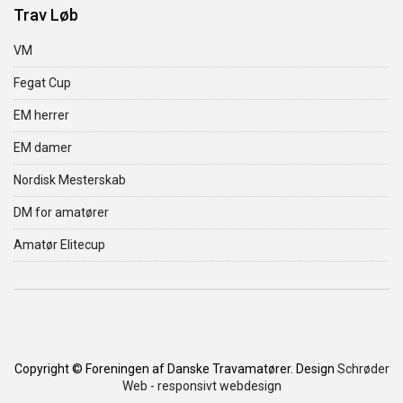
Trav Løb
VM
Fegat Cup
EM herrer
EM damer
Nordisk Mesterskab
DM for amatører
Amatør Elitecup
Copyright © Foreningen af Danske Travamatører. Design
Schrøder
Web - responsivt webdesign