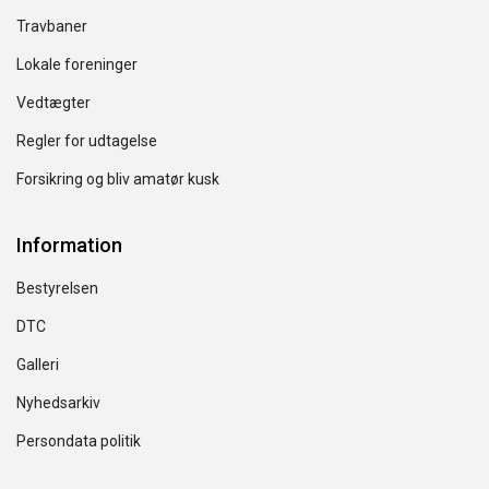
Travbaner
Lokale foreninger
Vedtægter
Regler for udtagelse
Forsikring og bliv amatør kusk
Information
Bestyrelsen
DTC
Galleri
Nyhedsarkiv
Persondata politik