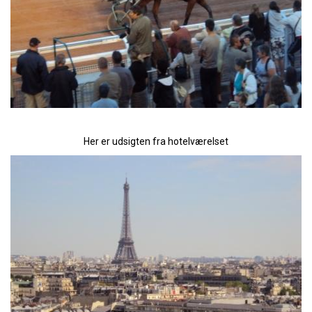
Her er udsigten fra hotelværelset