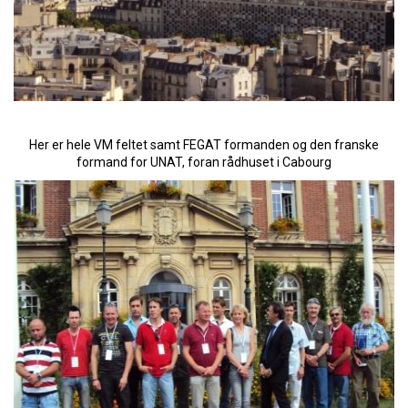
Her er hele VM feltet samt FEGAT formanden og den franske
formand for UNAT, foran rådhuset i Cabourg