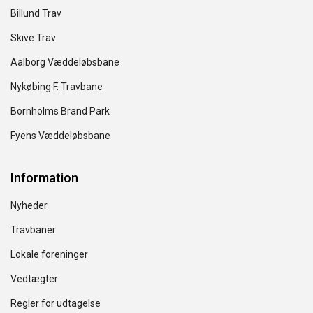
Billund Trav
Skive Trav
Aalborg Væddeløbsbane
Nykøbing F. Travbane
Bornholms Brand Park
Fyens Væddeløbsbane
Information
Nyheder
Travbaner
Lokale foreninger
Vedtægter
Regler for udtagelse