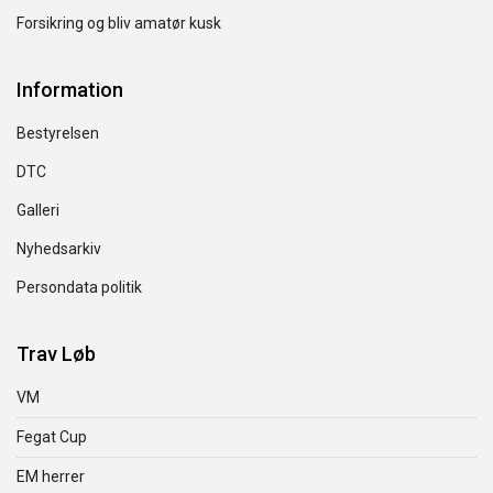
Forsikring og bliv amatør kusk
Information
Bestyrelsen
DTC
Galleri
Nyhedsarkiv
Persondata politik
Trav Løb
VM
Fegat Cup
EM herrer